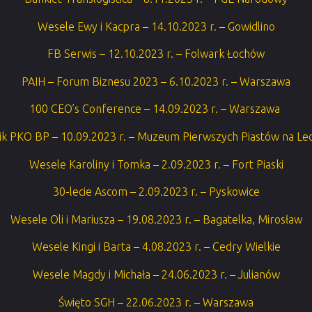
Wesele Ewy i Kacpra – 14.10.2023 r. – Gowidlino
FB Serwis – 12.10.2023 r. – Folwark Łochów
PAIH – Forum Biznesu 2023 – 6.10.2023 r. – Warszawa
100 CEO’s Conference – 14.09.2023 r. – Warszawa
ik PKO BP – 10.09.2023 r. – Muzeum Pierwszych Piastów na Le
Wesele Karoliny i Tomka – 2.09.2023 r. – Fort Piaski
30-lecie Ascom – 2.09.2023 r. – Pyskowice
Wesele Oli i Mariusza – 19.08.2023 r. – Bagatelka, Mirosław
Wesele Kingi i Barta – 4.08.2023 r. – Cedry Wielkie
Wesele Magdy i Michała – 24.06.2023 r. – Julianów
Święto SGH – 22.06.2023 r. – Warszawa