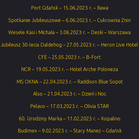
Port Gdańsk – 15.06.2023 r. – Iława
Spotkanie Jubileuszowe – 6.06.2023 r. – Cukrownia Żnin
Wesele Kasi i Michała – 3.06.2023 r. – Deski – Warszawa
Jubileusz 30-lecia Daldehog – 27.05.2023 r. – Heron Live Hotel
CFE – 25.05.2023 r. – B-Fort
NCR – 19.05.2023 r. – Hotel Arche Poloneza
MS OKNA – 22.04.2023 r. – Raddison Blue Sopot
Also – 21.04.2023 r. – Dzień i Noc
Pelavo – 17.03.2023 r. – Olivia STAR
60. Urodziny Marka – 11.02.2023 r. – Kopalino
Budimex – 9.02.2023 r. – Stary Maneż – Gdańsk